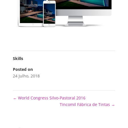
Skills
Posted on
24 Julho, 2018
←
World Congress Silvo-Pastoral 2016
Tincomil Fábrica de Tintas
→