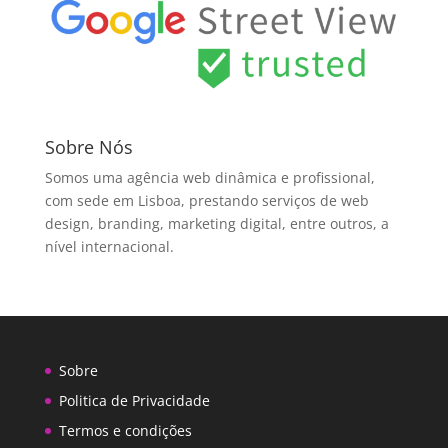
Sobre Nós
Somos uma agência web dinâmica e profissional,
com sede em Lisboa, prestando serviços de web
design, branding, marketing digital, entre outros, a
nível internacional.
Sobre
Politica de Privacidade
Termos e condições